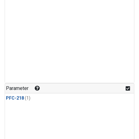
Parameter
PFC-218
(1)