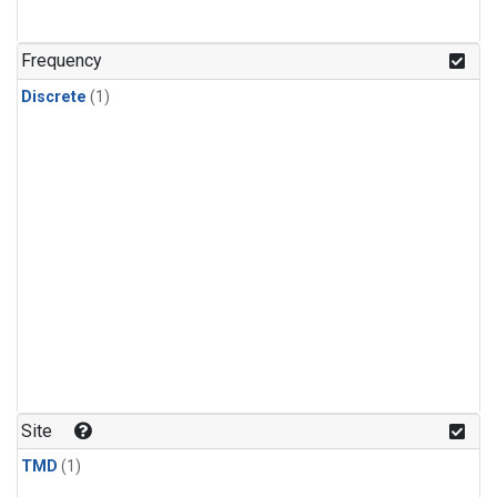
Frequency
Discrete
(1)
Site
TMD
(1)